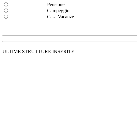
Pensione
Campeggio
Casa Vacanze
ULTIME STRUTTURE INSERITE