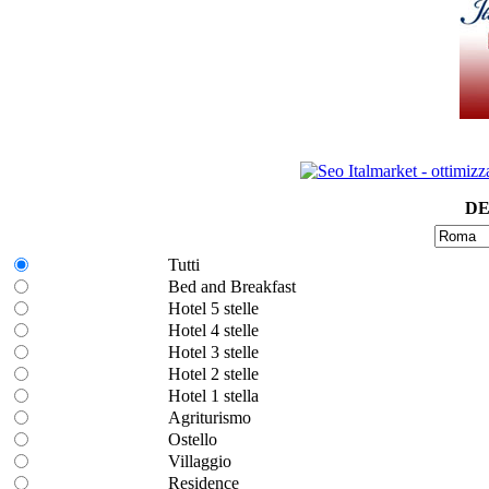
DE
Tutti
Bed and Breakfast
Hotel 5 stelle
Hotel 4 stelle
Hotel 3 stelle
Hotel 2 stelle
Hotel 1 stella
Agriturismo
Ostello
Villaggio
Residence