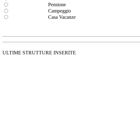
Pensione
Campeggio
Casa Vacanze
ULTIME STRUTTURE INSERITE