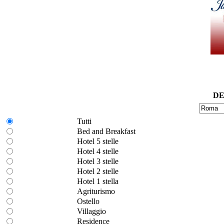
DE
Tutti
Bed and Breakfast
Hotel 5 stelle
Hotel 4 stelle
Hotel 3 stelle
Hotel 2 stelle
Hotel 1 stella
Agriturismo
Ostello
Villaggio
Residence