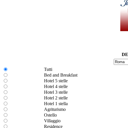
DE
Tutti
Bed and Breakfast
Hotel 5 stelle
Hotel 4 stelle
Hotel 3 stelle
Hotel 2 stelle
Hotel 1 stella
Agriturismo
Ostello
Villaggio
Residence