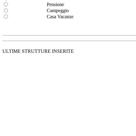
Pensione
Campeggio
Casa Vacanze
ULTIME STRUTTURE INSERITE