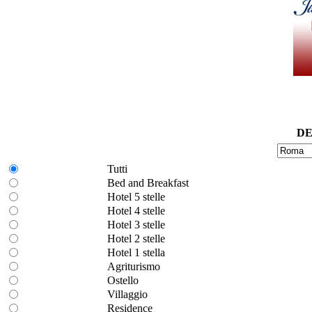
DE
Tutti
Bed and Breakfast
Hotel 5 stelle
Hotel 4 stelle
Hotel 3 stelle
Hotel 2 stelle
Hotel 1 stella
Agriturismo
Ostello
Villaggio
Residence