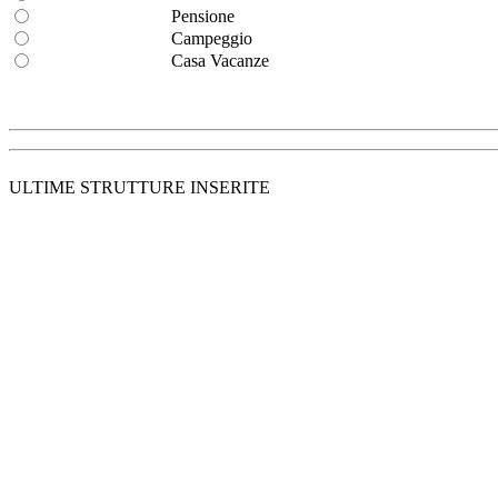
Pensione
Campeggio
Casa Vacanze
ULTIME STRUTTURE INSERITE