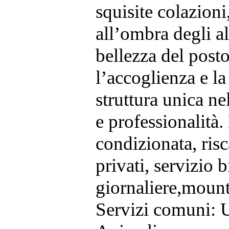
squisite colazioni,
all’ombra degli a
bellezza del posto
l’accoglienza e la
struttura unica ne
e professionalità.
condizionata, risc
privati, servizio 
giornaliere,mounta
Servizi comuni: U