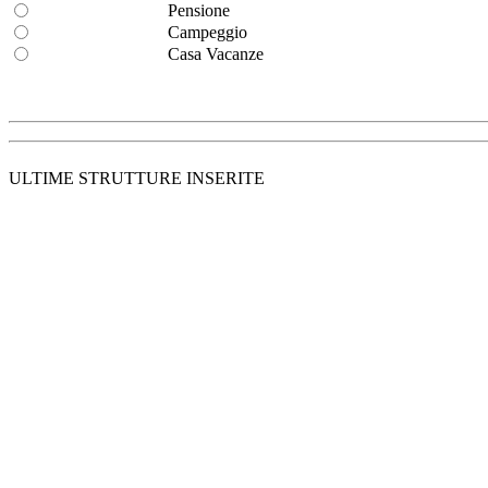
Pensione
Campeggio
Casa Vacanze
ULTIME STRUTTURE INSERITE