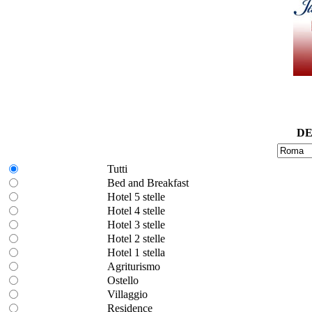
DE
Tutti
Bed and Breakfast
Hotel 5 stelle
Hotel 4 stelle
Hotel 3 stelle
Hotel 2 stelle
Hotel 1 stella
Agriturismo
Ostello
Villaggio
Residence