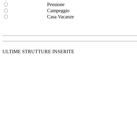
Pensione
Campeggio
Casa Vacanze
ULTIME STRUTTURE INSERITE