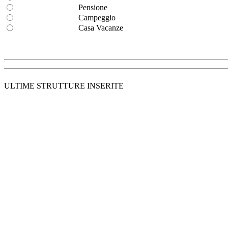
Pensione
Campeggio
Casa Vacanze
ULTIME STRUTTURE INSERITE