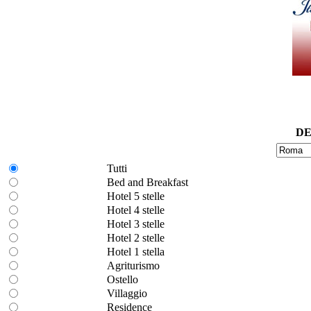
DE
Tutti
Bed and Breakfast
Hotel 5 stelle
Hotel 4 stelle
Hotel 3 stelle
Hotel 2 stelle
Hotel 1 stella
Agriturismo
Ostello
Villaggio
Residence