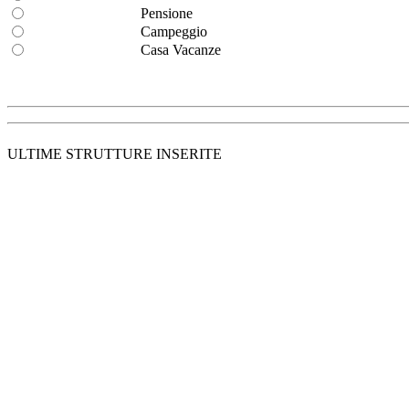
Pensione
Campeggio
Casa Vacanze
ULTIME STRUTTURE INSERITE