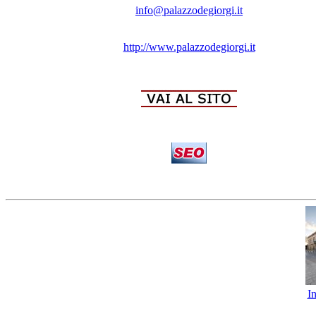
info@palazzodegiorgi.it
http://www.palazzodegiorgi.it
I