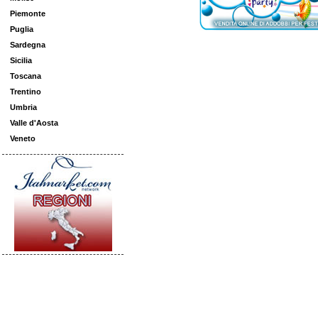
Piemonte
Puglia
Sardegna
Sicilia
Toscana
Trentino
Umbria
Valle d'Aosta
Veneto